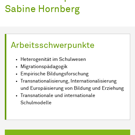
Sabine Hornberg
Arbeitsschwerpunkte
Heterogenität im Schulwesen
Migrationspädagogik
Empirische Bildungsforschung
Transnationalisierung, Internationalisierung
und Europäisierung von Bildung und Erziehung
Transnationale und internationale
Schulmodelle