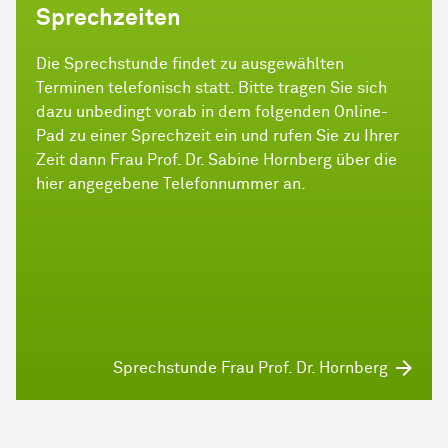
Sprechzeiten
Die Sprechstunde findet zu ausgewählten
Terminen telefonisch statt. Bitte tragen Sie sich
dazu unbedingt vorab in dem folgenden Online-
Pad zu einer Sprechzeit ein und rufen Sie zu Ihrer
Zeit dann Frau Prof. Dr. Sabine Hornberg über die
hier angegebene Telefonnummer an.
Sprechstunde Frau Prof. Dr. Hornberg