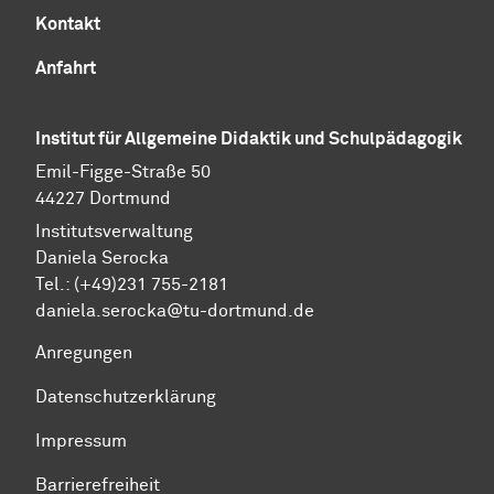
Kontakt
Anfahrt
Institut für Allgemeine Didaktik und Schulpädagogik
Emil-Figge-Straße 50
44227 Dortmund
Institutsverwaltung
Daniela Serocka
Tel.: (+49)231 755-2181
​​​​​​​daniela.serocka@tu-dortmund.de
Anregungen
Datenschutzerklärung
Impressum
Barrierefreiheit