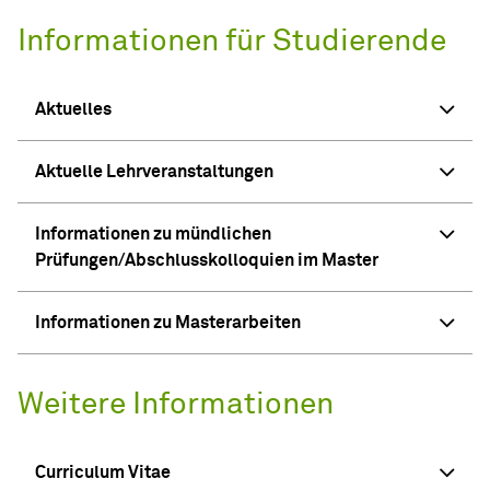
Informationen für Studierende
Aktuelles
Aktuelle Lehrveranstaltungen
Informationen zu mündlichen
Prüfungen/Abschlusskolloquien im Master
Informationen zu Masterarbeiten
Weitere Informationen
Curriculum Vitae