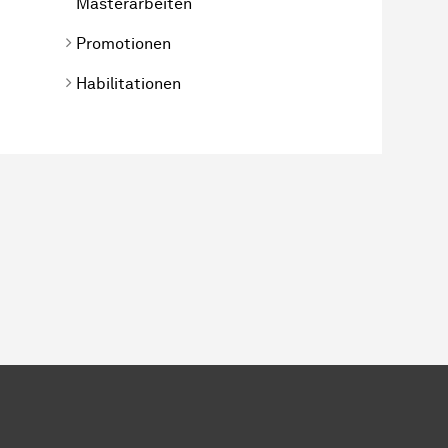
Masterarbeiten
Promotionen
Habilitationen