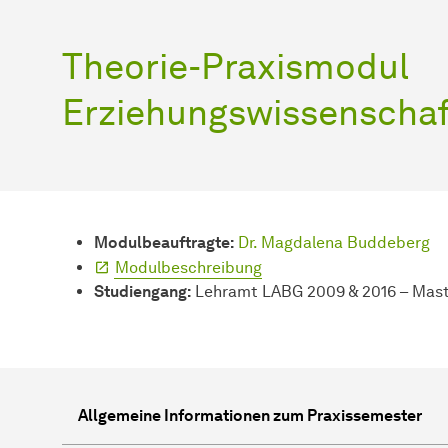
Theorie-Praxismodul
Erziehungswissenschaf
Modulbeauftragte:
Dr. Magdalena Buddeberg
Modulbeschreibung
Studiengang:
Lehramt LABG 2009 & 2016 – Mas
Allgemeine Informationen zum Praxissemester