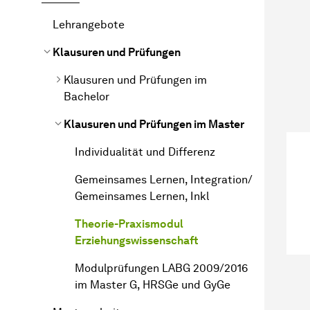
Lehrangebote
Klausuren und Prüfungen
Klausuren und Prüfungen im
Bachelor
Klausuren und Prüfungen im Master
Individualität und Differenz
Gemeinsames Lernen, Integration/
Gemeinsames Lernen, Inkl
Theorie-Praxismodul
Erziehungswissenschaft
Modulprüfungen LABG 2009/2016
im Master G, HRSGe und GyGe