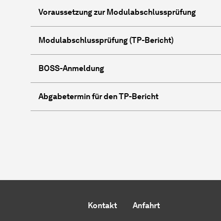
Voraussetzung zur Modulabschlussprüfung
Modulabschlussprüfung (TP-Bericht)
BOSS-Anmeldung
Abgabetermin für den TP-Bericht
Kontakt
Anfahrt