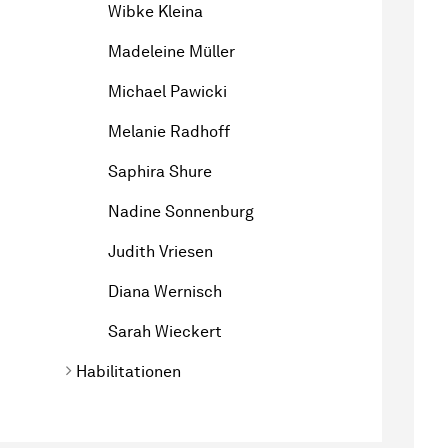
Wibke Kleina
Madeleine Müller
Michael Pawicki
Melanie Radhoff
Saphira Shure
Nadine Sonnenburg
Judith Vriesen
Diana Wernisch
Sarah Wieckert
Habilitationen