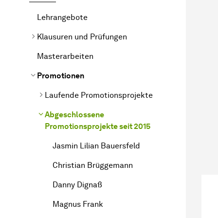
Lehrangebote
Klausuren und Prüfungen
Masterarbeiten
Promotionen
Laufende Promotionsprojekte
Abgeschlossene
Promotionsprojekte seit 2015
Jasmin Lilian Bauersfeld
Christian Brüggemann
Danny Dignaß
Magnus Frank