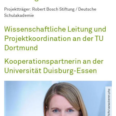
Projektträger: Robert Bosch Stiftung / Deutsche
Schulakademie
Wissenschaftliche Leitung und
Projektkoordination an der TU
Dortmund
Kooperationspartnerin an der
Universität Duisburg-Essen