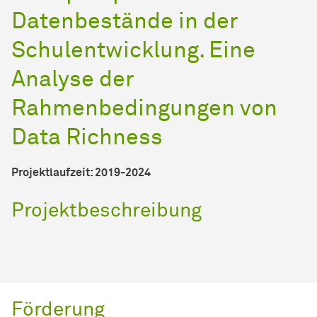
Datenbestände in der
Schulentwicklung. Eine
Analyse der
Rahmenbedingungen von
Data Richness
Projektlaufzeit: 2019-2024
Projektbeschreibung
Förderung