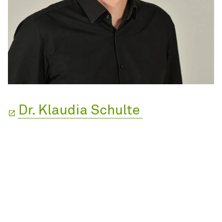
Dr. Klaudia Schulte