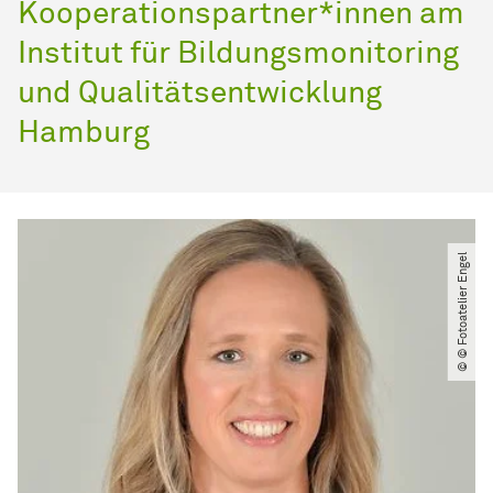
Kooperationspartner*innen am
Institut für Bildungsmonitoring
und Qualitätsentwicklung
Hamburg
© © Fotoatelier Engel