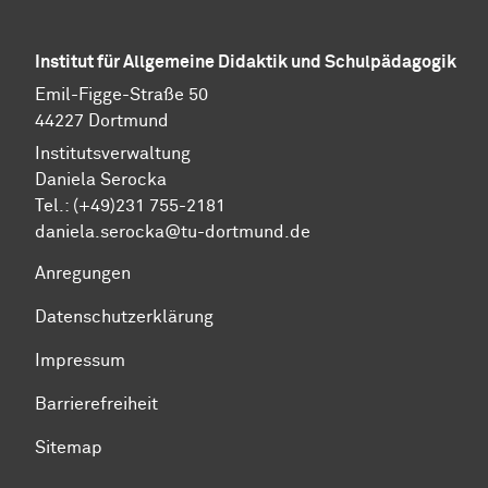
Institut für Allgemeine Didaktik und Schulpädagogik
Emil-Figge-Straße 50
44227 Dortmund
Institutsverwaltung
Daniela Serocka
Tel.: (+49)231 755-2181
​​​​​​​daniela.serocka@tu-dortmund.de
Anregungen
Datenschutzerklärung
Impressum
Barrierefreiheit
Sitemap
Zum Seitenanfang