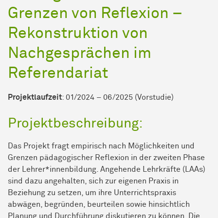
Grenzen von Reflexion –
Rekonstruktion von
Nachgesprächen im
Referendariat
Projektlaufzeit
: 01/2024 – 06/2025 (Vorstudie)
Projektbeschreibung:
Das Projekt fragt empirisch nach Möglichkeiten und
Grenzen pädagogischer Reflexion in der zweiten Phase
der Lehrer*innenbildung. Angehende Lehrkräfte (LAAs)
sind dazu angehalten, sich zur eigenen Praxis in
Beziehung zu setzen, um ihre Unterrichtspraxis
abwägen, begründen, beurteilen sowie hinsichtlich
Planung und Durchführung diskutieren zu können. Die