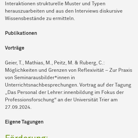
Interaktionen strukturelle Muster und Typen
herauszuarbeiten und aus den Interviews diskursive
Wissensbestände zu ermitteln.
Publikationen
Vorträge
Geier, T., Mathias, M., Peitz, M. & Ruberg, C.:
Möglichkeiten und Grenzen von Reflexivität – Zur Praxis
von Seminarausbilder*innen in
Unterrichtsnachbesprechungen. Vortrag auf der Tagung
„Das Personal der Lehrer:innenbildung im Fokus der
Professionsforschung“ an der Universität Trier am
27.09.2024.
Eigene Tagungen