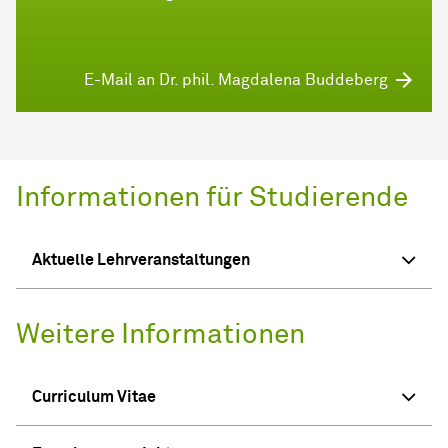
E-Mail an Dr. phil. Magdalena Buddeberg
Informationen für Studierende
Aktuelle Lehrveranstaltungen
Weitere Informationen
Curriculum Vitae