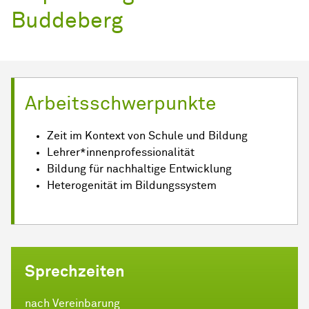
Buddeberg
Arbeitsschwerpunkte
Zeit im Kontext von Schule und Bildung
Lehrer*innenprofessionalität
Bildung für nachhaltige Entwicklung
Heterogenität im Bildungssystem
Sprechzeiten
nach Vereinbarung