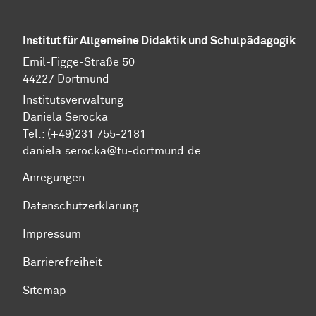
Institut für Allgemeine Didaktik und Schulpädagogik
Emil-Figge-Straße 50
44227 Dortmund
Institutsverwaltung
Daniela Serocka
Tel.: (+49)231 755-2181
​​​​​​​daniela.serocka@tu-dortmund.de
Anregungen
Datenschutzerklärung
Impressum
Barrierefreiheit
Sitemap
Zum Seitenanfang