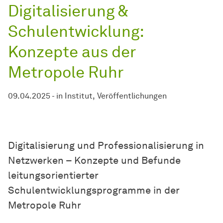
Digitalisierung &
Schulentwicklung:
Konzepte aus der
Metropole Ruhr
09.04.2025
-
in
Institut
Veröffentlichungen
Digitalisierung und Professionalisierung in
Netzwerken – Konzepte und Befunde
leitungsorientierter
Schulentwicklungsprogramme in der
Metropole Ruhr