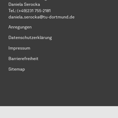
Daniela Serocka
Tel.: (+49)231 755-2181
​​​​​​​daniela.serocka@tu-dortmund.de
Anregungen
Datenschutzerklärung
Impressum
Barrierefreiheit
Sitemap
Zum Seitenanfang