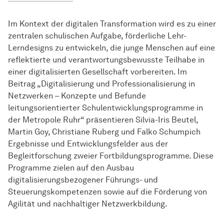
Im Kontext der digitalen Transformation wird es zu einer
zentralen schulischen Aufgabe, förderliche Lehr-
Lerndesigns zu entwickeln, die junge Menschen auf eine
reflektierte und verantwortungsbewusste Teilhabe in
einer digitalisierten Gesellschaft vorbereiten. Im
Beitrag „Digitalisierung und Professionalisierung in
Netzwerken – Konzepte und Befunde
leitungsorientierter Schulentwicklungsprogramme in
der Metropole Ruhr“ präsentieren Silvia-Iris Beutel,
Martin Goy, Christiane Ruberg und Falko Schumpich
Ergebnisse und Entwicklungsfelder aus der
Begleitforschung zweier Fortbildungsprogramme. Diese
Programme zielen auf den Ausbau
digitalisierungsbezogener Führungs- und
Steuerungskompetenzen sowie auf die Förderung von
Agilität und nachhaltiger Netzwerkbildung.